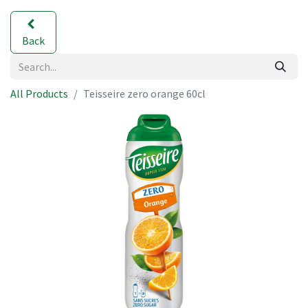
Back
All Products
Teisseire zero orange 60cl