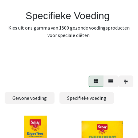
Specifieke Voeding
Kies uit ons gamma van 1500 gezonde voedingsproducten
voor speciale diëten
Gewone voeding
Specifieke voeding