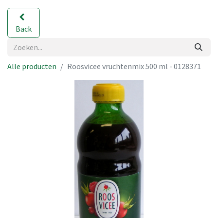
Back
Alle producten
Roosvicee vruchtenmix 500 ml - 0128371