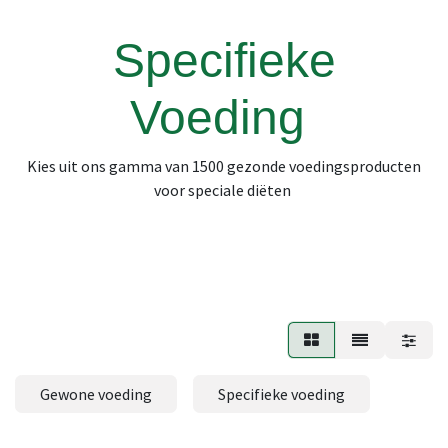
Specifieke
Voeding
Kies uit ons gamma van 1500 gezonde voedingsproducten
voor speciale diëten
Gewone voeding
Specifieke voeding