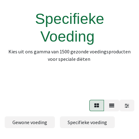
Specifieke
Voeding
Kies uit ons gamma van 1500 gezonde voedingsproducten
voor speciale diëten
Gewone voeding
Specifieke voeding