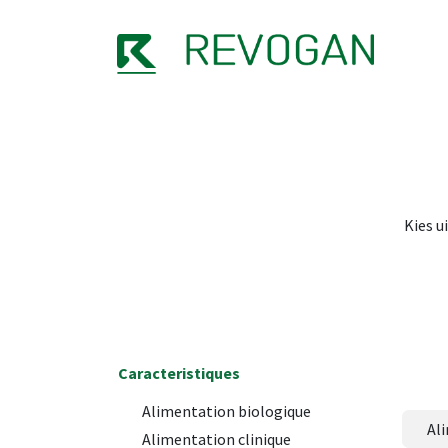
NOTR
Kies u
Caracteristiques
Alimentation biologique
Al
Alimentation clinique