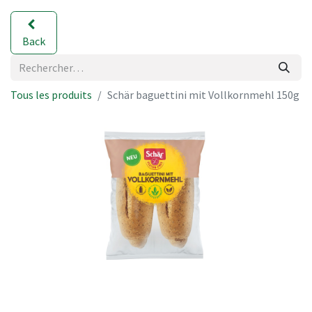
Back
Tous les produits
Schär baguettini mit Vollkornmehl 150g