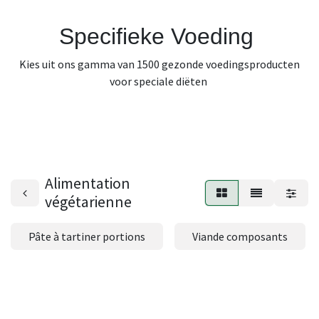
Specifieke Voeding
Kies uit ons gamma van 1500 gezonde voedingsproducten
voor speciale diëten
Alimentation
végétarienne
Pâte à tartiner portions
Viande composants