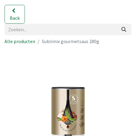
Back
Alle producten
Sublimix gourmetsaus 280g