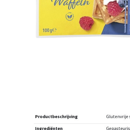
Productbeschrijving
Glutenvrije 
Ingrediënten
Gepasteuris