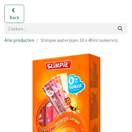
Back
Alle producten
Slimpie waterijsjes 10 x 40ml suikervrij