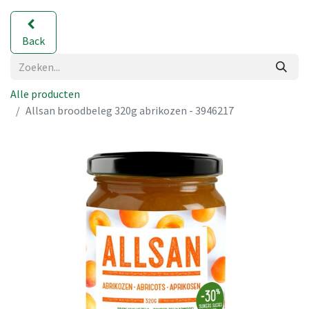
Back
Alle producten
Allsan broodbeleg 320g abrikozen - 3946217