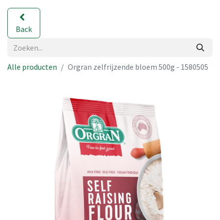
Back
Alle producten
Orgran zelfrijzende bloem 500g - 1580505