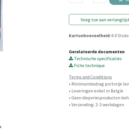
Voeg toe aan verlanglijs
Kartonhoeveelheid:
6.0
Stuks
Gerelateerde documenten
Technische specificaties
Fiche technique
Terms and Conditions
• Minimumbedrag portvrije lev
• Leveringen enkel in België
• Geen diepvriesproducten beh
• Verzending: 2-3 werkdagen
x