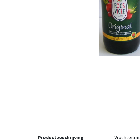
Productbeschrijving
Vruchtenmi