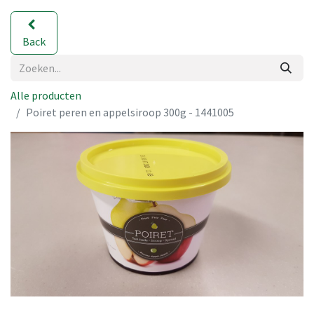
Back
Alle producten
Poiret peren en appelsiroop 300g - 1441005