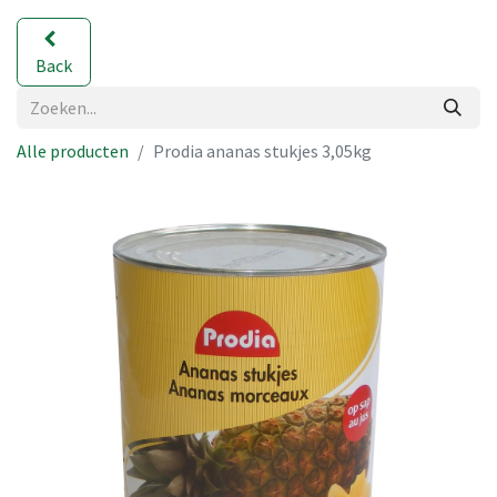
Back
Alle producten
Prodia ananas stukjes 3,05kg