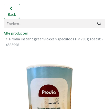
Back
Alle producten
Prodia instant graanvlokken speculoos HP 780g zoetst -
4585998