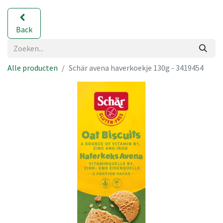
Back
Alle producten
Schär avena haverkoekje 130g - 3419454