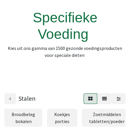
Specifieke
Voeding
Kies uit ons gamma van 1500 gezonde voedingsproducten
voor speciale diëten
Stalen
Broodbeleg
Koekjes
Zoetmiddelen
bokalen
porties
tabletten/poeder