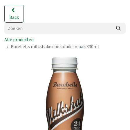
Back
Alle producten
Barebells milkshake chocoladesmaak 330ml