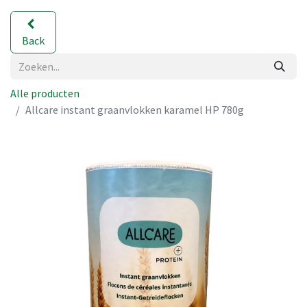
Back
Alle producten
Allcare instant graanvlokken karamel HP 780g