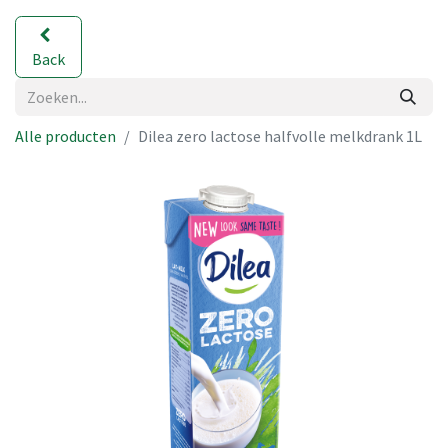
Back
Alle producten
Dilea zero lactose halfvolle melkdrank 1L