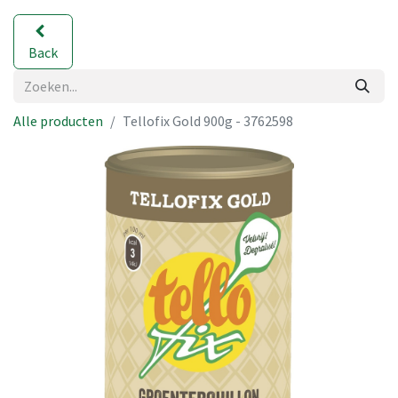
Back
Alle producten
Tellofix Gold 900g - 3762598