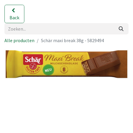
Back
Alle producten
Schär maxi break 38g - 5829494