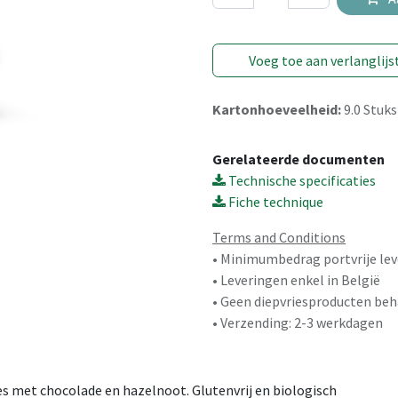
Voeg toe aan verlanglijs
Kartonhoeveelheid:
9.0
Stuks
Gerelateerde documenten
Technische specificaties
Fiche technique
Terms and Conditions
• Minimumbedrag portvrije lev
• Leveringen enkel in België
• Geen diepvriesproducten beh
• Verzending: 2-3 werkdagen
s met chocolade en hazelnoot. Glutenvrij en biologisch