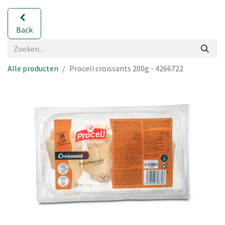
Back
Alle producten
Proceli croissants 200g - 4266722