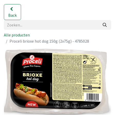
Back
Alle producten
Proceli brioxe hot dog 150g (2x75g) - 4785028