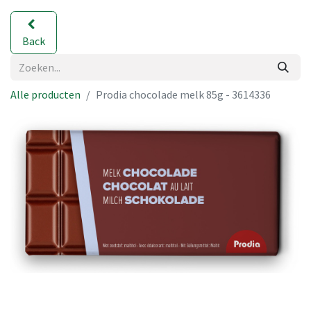
Back
Alle producten
Prodia chocolade melk 85g - 3614336