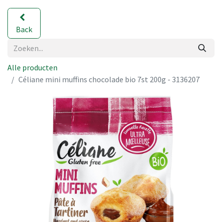
Back
Alle producten
Céliane mini muffins chocolade bio 7st 200g - 3136207