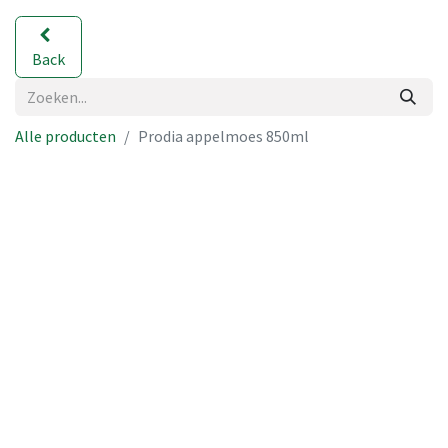
Back
Alle producten
Prodia appelmoes 850ml