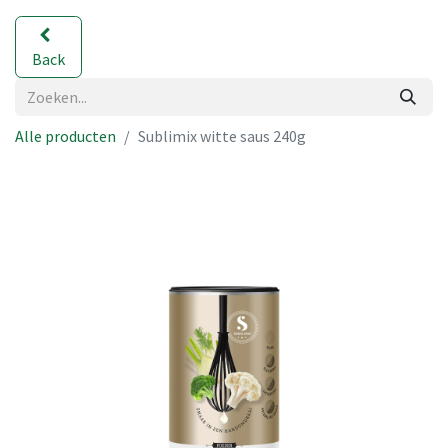
Back
Alle producten
Sublimix witte saus 240g