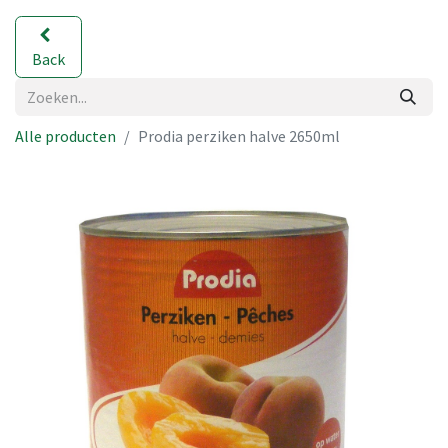
Back
Alle producten
Prodia perziken halve 2650ml