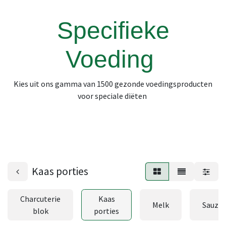
Specifieke
Voeding
Kies uit ons gamma van 1500 gezonde voedingsproducten
voor speciale diëten
Kaas porties
Charcuterie
Kaas
Melk
Sauze
blok
porties