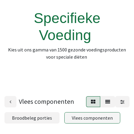
Specifieke
Voeding
Kies uit ons gamma van 1500 gezonde voedingsproducten
voor speciale diëten
Vlees componenten
Broodbeleg porties
Vlees componenten