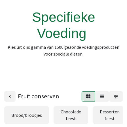
Specifieke
Voeding
Kies uit ons gamma van 1500 gezonde voedingsproducten
voor speciale diëten
Fruit conserven
Chocolade
Desserten
Brood/broodjes
feest
feest