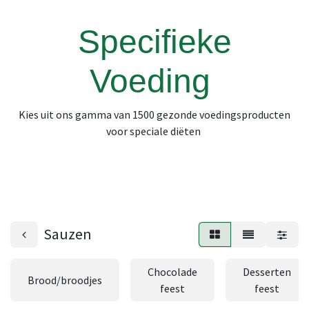
Specifieke
Voeding
Kies uit ons gamma van 1500 gezonde voedingsproducten
voor speciale diëten
Sauzen
Chocolade
Desserten
Brood/broodjes
feest
feest